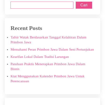
Cari
Recent Posts
Tafsir Watak Berdasarkan Tanggal Kelahiran Dalam
Primbon Jawa
Memahami Peran Primbon Jawa Dalam Seni Pertunjukan
Kearifan Lokal Dalam Tradisi Larungan
Panduan Praktis Menerapkan Primbon Jawa Dalam
Bisnis
Kiat Menggunakan Kalender Primbon Jawa Untuk
Perencanaan