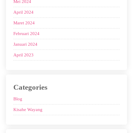
Mei 2024
April 2024
Maret 2024
Februari 2024
Januari 2024
April 2023
Categories
Blog
Kisahe Wayang