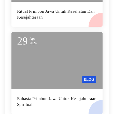
Ritual Primbon Jawa Untuk Kesehatan Dan
Kesejahteraan
29
Apr
2024
BLOG
Rahasia Primbon Jawa Untuk Kesejahteraan
Spiritual