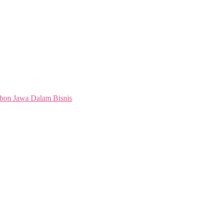
bon Jawa Dalam Bisnis