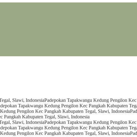
gal, Slawi, Indonesia
Padepokan Tapakwangu Kedung Pengilon Kec P
depokan Tapakwangu Kedung Pengilon Kec Pangkah Kabupaten Tegal
edung Pengilon Kec Pangkah Kabupaten Tegal, Slawi, Indonesia
Pad
 Pangkah Kabupaten Tegal, Slawi, Indonesia
gal, Slawi, Indonesia
Padepokan Tapakwangu Kedung Pengilon Kec P
depokan Tapakwangu Kedung Pengilon Kec Pangkah Kabupaten Tegal
edung Pengilon Kec Pangkah Kabupaten Tegal, Slawi, Indonesia
Pad