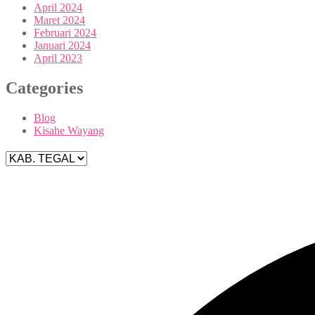
April 2024
Maret 2024
Februari 2024
Januari 2024
April 2023
Categories
Blog
Kisahe Wayang