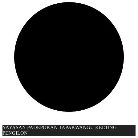
YAYASAN PADEPOKAN TAPAKWANGU KEDUNG
PENGILON