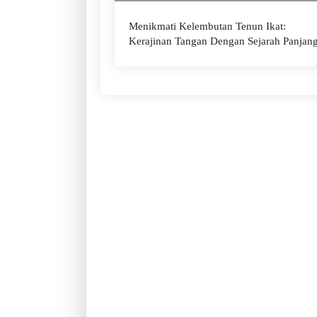
Menikmati Kelembutan Tenun Ikat:
Kerajinan Tangan Dengan Sejarah Panjan