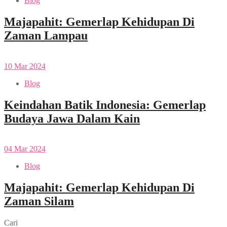
Blog
Majapahit: Gemerlap Kehidupan Di
Zaman Lampau
10
Mar
2024
Blog
Keindahan Batik Indonesia: Gemerlap
Budaya Jawa Dalam Kain
04
Mar
2024
Blog
Majapahit: Gemerlap Kehidupan Di
Zaman Silam
Cari