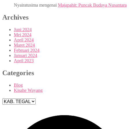
Nyairatusima
mengenai
Majapahit: Puncak Budaya Nusantara
Archives
Juni 2024
Mei 2024
April 2024
Maret 2024
Februari 2024
Januari 2024
April 2023
Categories
Blog
Kisahe Wayang