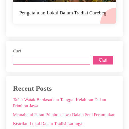
Pengetahuan Lokal Dalam Tradisi Garebeg
Cari
Cari
Recent Posts
Tafsir Watak Berdasarkan Tanggal Kelahiran Dalam
Primbon Jawa
Memahami Peran Primbon Jawa Dalam Seni Pertunjukan
Kearifan Lokal Dalam Tradisi Larungan