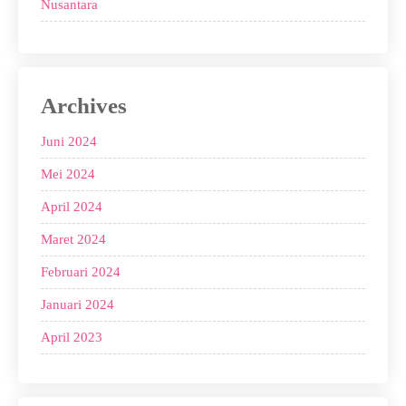
Nusantara
Archives
Juni 2024
Mei 2024
April 2024
Maret 2024
Februari 2024
Januari 2024
April 2023