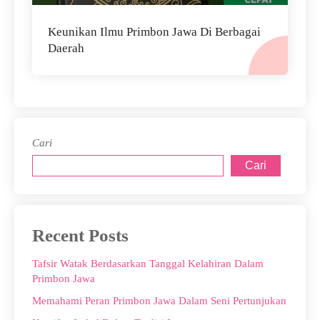
Keunikan Ilmu Primbon Jawa Di Berbagai
Daerah
Cari
Cari
Recent Posts
Tafsir Watak Berdasarkan Tanggal Kelahiran Dalam
Primbon Jawa
Memahami Peran Primbon Jawa Dalam Seni Pertunjukan