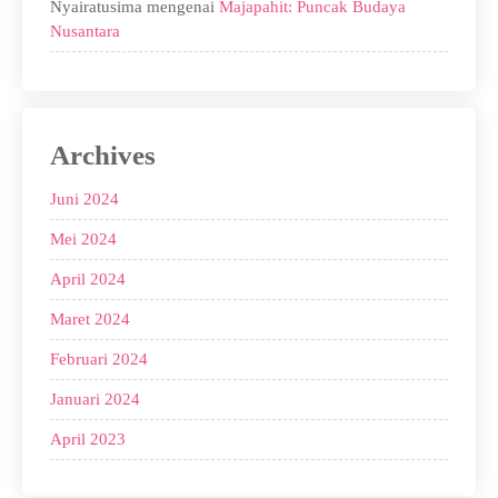
Nyairatusima
mengenai
Majapahit: Puncak Budaya
Nusantara
Archives
Juni 2024
Mei 2024
April 2024
Maret 2024
Februari 2024
Januari 2024
April 2023