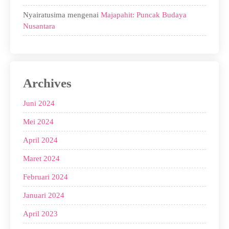
Nyairatusima
mengenai
Majapahit: Puncak Budaya
Nusantara
Archives
Juni 2024
Mei 2024
April 2024
Maret 2024
Februari 2024
Januari 2024
April 2023