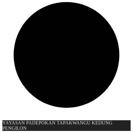
YAYASAN PADEPOKAN TAPAKWANGU KEDUNG
PENGILON