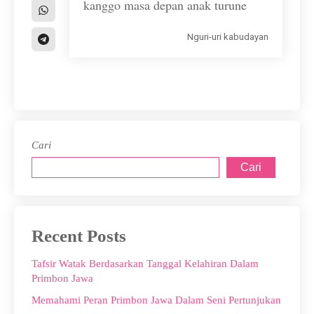
kanggo masa depan anak turune
Nguri-uri kabudayan
Cari
Cari
Recent Posts
Tafsir Watak Berdasarkan Tanggal Kelahiran Dalam
Primbon Jawa
Memahami Peran Primbon Jawa Dalam Seni Pertunjukan