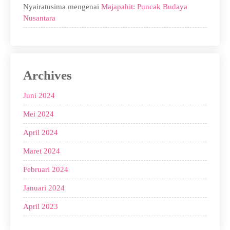
Nyairatusima
mengenai
Majapahit: Puncak Budaya
Nusantara
Archives
Juni 2024
Mei 2024
April 2024
Maret 2024
Februari 2024
Januari 2024
April 2023