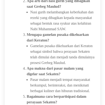
Apa arti dari nasi gurih yang dibagikan
saat Grebeg Maulud?
Nasi gurih melambangkan keberkahan dan
rezeki yang dibagikan kepada masyarakat
sebagai bentuk rasa syukur atas kelahiran
Nabi Muhammad SAW.
Mengapa gamelan pusaka dikeluarkan
dari Keraton?
Gamelan pusaka dikeluarkan dari Keraton
sebagai simbol bahwa perayaan Sekaten
telah dimulai dan menjadi tanda dimulainya
prosesi Grebeg Maulud.
Apa makna dari pasar malam yang
digelar saat Sekaten?
Pasar malam menjadi tempat masyarakat
berkumpul, berinteraksi, dan menikmati
berbagai kuliner dan hiburan tradisional.
Bagaimana cara berpartisipasi dalam
perayaan Sekaten?