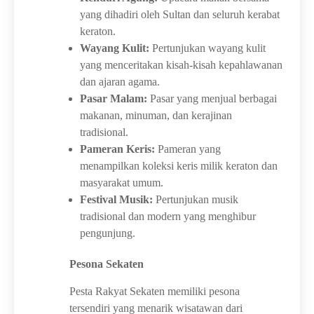
yang dihadiri oleh Sultan dan seluruh kerabat
keraton.
Wayang Kulit:
Pertunjukan wayang kulit
yang menceritakan kisah-kisah kepahlawanan
dan ajaran agama.
Pasar Malam:
Pasar yang menjual berbagai
makanan, minuman, dan kerajinan
tradisional.
Pameran Keris:
Pameran yang
menampilkan koleksi keris milik keraton dan
masyarakat umum.
Festival Musik:
Pertunjukan musik
tradisional dan modern yang menghibur
pengunjung.
Pesona Sekaten
Pesta Rakyat Sekaten memiliki pesona
tersendiri yang menarik wisatawan dari