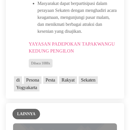
Masyarakat dapat berpartisipasi dalam
perayaan Sekaten dengan menghadiri acara
keagamaan, mengunjungi pasar malam,
dan menikmati berbagai atraksi dan
kesenian yang disajikan.
YAYASAN PADEPOKAN TAPAKWANGU
KEDUNG PENGILON
Dibaca 1088x
di
Pesona
Pesta
Rakyat
Sekaten
Yogyakarta
LAINNYA