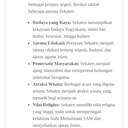
berbagai penjuru negeri. Berikut adalah
beberapa pesona Sekaten:
Budaya yang Kaya:
Sekaten menampilkan
kekayaan budaya Yogyakarta, mulai dari
tradisi, kesenian, hingga kuliner.
Sarana Edukasi:
Perayaan Sekaten menjadi
sarana edukasi tentang sejarah, budaya, dan
ajaran agama Islam.
Pemersatu Masyarakat:
Sekaten menjadi
ajang silaturahmi dan mempererat hubungan
antarumat beragama.
Atraksi Wisata:
Berbagai acara yang digelar
selama Sekaten menjadi atraksi wisata yang
menarik bagi wisatawan.
Nilai Religius:
Sekaten memiliki nilai religius
yang tinggi, yaitu untuk memperingati
kelahiran Nabi Muhammad SAW dan
menyebarkan ajaran Islam.