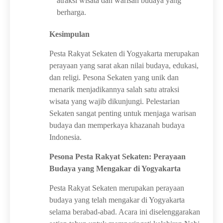
atraksi wisata dan warisan budaya yang
berharga.
Kesimpulan
Pesta Rakyat Sekaten di Yogyakarta merupakan
perayaan yang sarat akan nilai budaya, edukasi,
dan religi. Pesona Sekaten yang unik dan
menarik menjadikannya salah satu atraksi
wisata yang wajib dikunjungi. Pelestarian
Sekaten sangat penting untuk menjaga warisan
budaya dan memperkaya khazanah budaya
Indonesia.
Pesona Pesta Rakyat Sekaten: Perayaan
Budaya yang Mengakar di Yogyakarta
Pesta Rakyat Sekaten merupakan perayaan
budaya yang telah mengakar di Yogyakarta
selama berabad-abad. Acara ini diselenggarakan