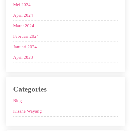
Mei 2024
April 2024
Maret 2024
Februari 2024
Januari 2024
April 2023
Categories
Blog
Kisahe Wayang