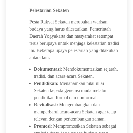
Pelestarian Sekaten
Pesta Rakyat Sekaten merupakan warisan
budaya yang harus dilestarikan. Pemerintah
Daerah Yogyakarta dan masyarakat setempat
terus berupaya untuk menjaga kelestarian tradisi
ini. Beberapa upaya pelestarian yang dilakukan
antara lain:
Dokumentasi:
Mendokumentasikan sejarah,
tradisi, dan acara-acara Sekaten.
Pendidikan:
Menanamkan nilai-nilai
Sekaten kepada generasi muda melalui
pendidikan formal dan nonformal.
Revitalisasi:
Mengembangkan dan
memperbarui acara-acara Sekaten agar tetap
relevan dengan perkembangan zaman.
Promosi:
Mempromosikan Sekaten sebagai