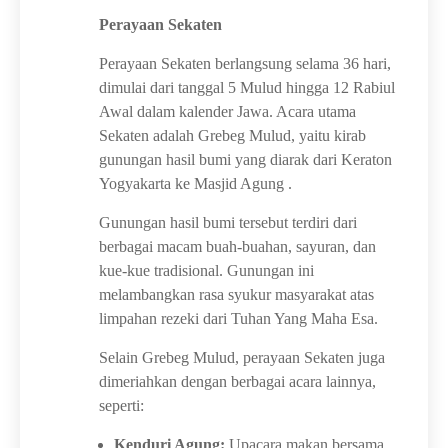
Perayaan Sekaten
Perayaan Sekaten berlangsung selama 36 hari,
dimulai dari tanggal 5 Mulud hingga 12 Rabiul
Awal dalam kalender Jawa. Acara utama
Sekaten adalah Grebeg Mulud, yaitu kirab
gunungan hasil bumi yang diarak dari Keraton
Yogyakarta ke Masjid Agung .
Gunungan hasil bumi tersebut terdiri dari
berbagai macam buah-buahan, sayuran, dan
kue-kue tradisional. Gunungan ini
melambangkan rasa syukur masyarakat atas
limpahan rezeki dari Tuhan Yang Maha Esa.
Selain Grebeg Mulud, perayaan Sekaten juga
dimeriahkan dengan berbagai acara lainnya,
seperti:
Kenduri Agung:
Upacara makan bersama