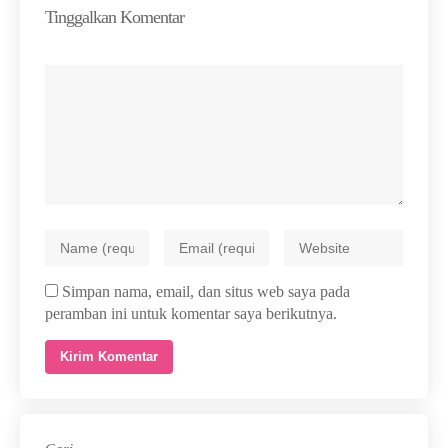
Tinggalkan Komentar
Simpan nama, email, dan situs web saya pada
peramban ini untuk komentar saya berikutnya.