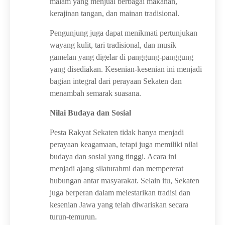
malam yang menjual berbagai makanan,
kerajinan tangan, dan mainan tradisional.
Pengunjung juga dapat menikmati pertunjukan
wayang kulit, tari tradisional, dan musik
gamelan yang digelar di panggung-panggung
yang disediakan. Kesenian-kesenian ini menjadi
bagian integral dari perayaan Sekaten dan
menambah semarak suasana.
Nilai Budaya dan Sosial
Pesta Rakyat Sekaten tidak hanya menjadi
perayaan keagamaan, tetapi juga memiliki nilai
budaya dan sosial yang tinggi. Acara ini
menjadi ajang silaturahmi dan mempererat
hubungan antar masyarakat. Selain itu, Sekaten
juga berperan dalam melestarikan tradisi dan
kesenian Jawa yang telah diwariskan secara
turun-temurun.