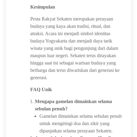
Kesimpulan
Pesta Rakyat Sekaten merupakan perayaan
budaya yang kaya akan tradisi, ritual, dan
atraksi. Acara ini menjadi simbol identitas
budaya Yogyakarta dan menjadi daya tarik
wisata yang unik bagi pengunjung dari dalam
maupun luar negeri. Sekaten terus dirayakan
hingga saat ini sebagai warisan budaya yang
berharga dan terus diwariskan dari generasi ke
generasi.
FAQ Unik
Mengapa gamelan dimainkan selama
sebulan penuh?
Gamelan dimainkan selama sebulan penuh
untuk mengiringi doa dan zikir yang
dipanjatkan selama perayaan Sekaten.