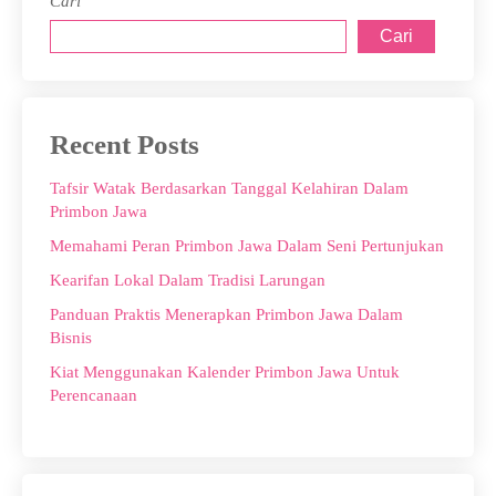
Cari
Cari
Recent Posts
Tafsir Watak Berdasarkan Tanggal Kelahiran Dalam
Primbon Jawa
Memahami Peran Primbon Jawa Dalam Seni Pertunjukan
Kearifan Lokal Dalam Tradisi Larungan
Panduan Praktis Menerapkan Primbon Jawa Dalam
Bisnis
Kiat Menggunakan Kalender Primbon Jawa Untuk
Perencanaan