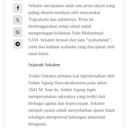
Sekaten merupakan salah satu pesta rakyat yang
paling dinanti-nantikan oleh masyarakat
Yogyakarta dan sekitarnya. Pesta ini
diselenggarakan setiap tahun untuk
memperingati kelahiran Nabi Muhammad
SAW. Sekaten berasal dari kata “syahadatain”,
yaitu dua kalimat syahadat yang diucapkan oleh
umat Islam.
Sejarah Sekaten
Tradisi Sekaten pertama kali diperkenalkan oleh
Sultan Agung Hanyakrakusuma pada tahun
1641 M. Saat itu, Sultan Agung ingin
mempersatukan rakyatnya yang terdiri dari
berbagai agama dan kepercayaan. Sekaten
menjadi sarana untuk menyebarkan ajaran Islam
sekaligus mempererat hubungan antarumat
beragama.