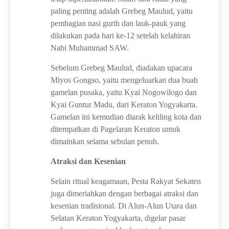
paling penting adalah Grebeg Maulud, yaitu
pembagian nasi gurih dan lauk-pauk yang
dilakukan pada hari ke-12 setelah kelahiran
Nabi Muhammad SAW.
Sebelum Grebeg Maulud, diadakan upacara
Miyos Gongso, yaitu mengeluarkan dua buah
gamelan pusaka, yaitu Kyai Nogowilogo dan
Kyai Guntur Madu, dari Keraton Yogyakarta.
Gamelan ini kemudian diarak keliling kota dan
ditempatkan di Pagelaran Keraton untuk
dimainkan selama sebulan penuh.
Atraksi dan Kesenian
Selain ritual keagamaan, Pesta Rakyat Sekaten
juga dimeriahkan dengan berbagai atraksi dan
kesenian tradisional. Di Alun-Alun Utara dan
Selatan Keraton Yogyakarta, digelar pasar